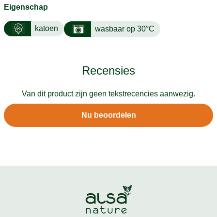
Eigenschap
katoen
wasbaar op 30°C
Recensies
Van dit product zijn geen tekstrecencies aanwezig.
Nu beoordelen