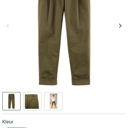
Kleur