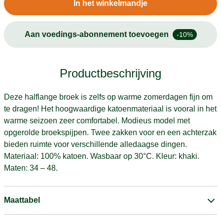
In het winkelmandje
Aan voedings-abonnement toevoegen
-10%
Productbeschrijving
Deze halflange broek is zelfs op warme zomerdagen fijn om
te dragen! Het hoogwaardige katoenmateriaal is vooral in het
warme seizoen zeer comfortabel. Modieus model met
opgerolde broekspijpen. Twee zakken voor en een achterzak
bieden ruimte voor verschillende alledaagse dingen.
Materiaal: 100% katoen. Wasbaar op 30°C. Kleur: khaki.
Maten: 34 – 48.
Maattabel