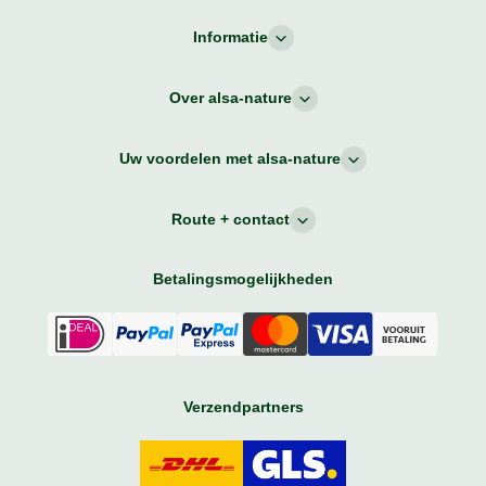
Informatie
Over alsa-nature
Uw voordelen met alsa-nature
Route + contact
Betalingsmogelijkheden
Verzendpartners