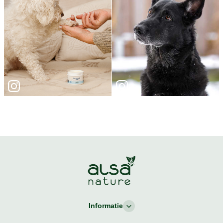
Informatie