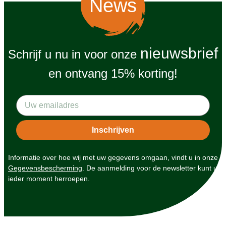
News
nieuwsbrief
Schrijf u nu in voor onze
en ontvang 15% korting!
Informatie over hoe wij met uw gegevens omgaan, vindt u in onze
Gegevensbescherming
. De aanmelding voor de newsletter kunt u
ieder moment herroepen.