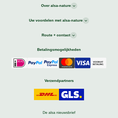
Over alsa-nature
Uw voordelen met alsa-nature
Route + contact
Betalingsmogelijkheden
Verzendpartners
De alsa nieuwsbrief