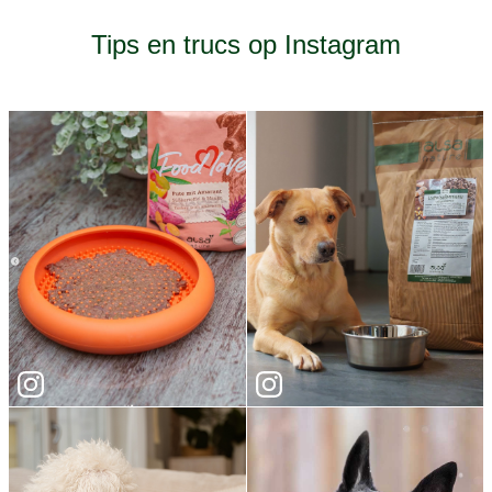
Tips en trucs op Instagram