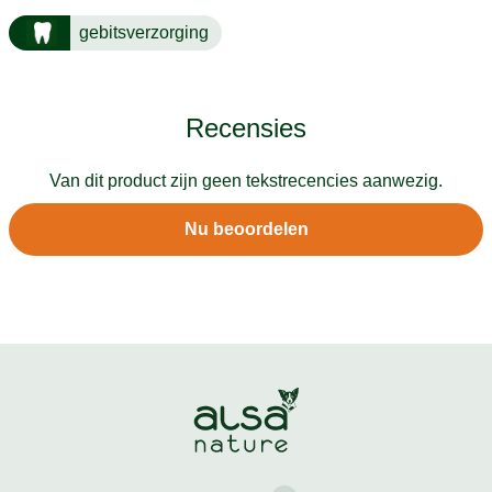
gebitsverzorging
Recensies
Van dit product zijn geen tekstrecencies aanwezig.
Nu beoordelen