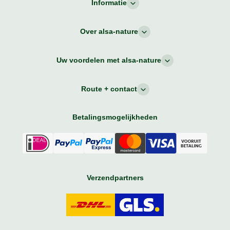
Informatie
Over alsa-nature
Uw voordelen met alsa-nature
Route + contact
Betalingsmogelijkheden
Verzendpartners