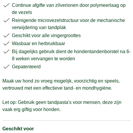
Continue afgifte van zilverionen door polymeerlaag op
de vezels
Reinigende microvezelstructuur voor de mechanische
verwijdering van tandplak
Geschikt voor alle vingergroottes
Wasbaar en herbruikbaar
Bij dagelijks gebruik dient de hondentandenborstel na 6-
8 weken vervangen te worden
Gepatenteerd
Maak uw hond zo vroeg mogelijk, voorzichtig en speels,
vertrouwd met een effectieve tand- en mondhygiëne.
Let op: Gebruik geen tandpasta's voor mensen, deze zijn
vaak erg giftig voor honden.
Geschikt voor