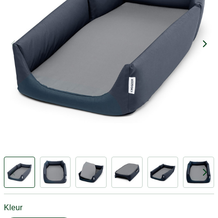
Kleur