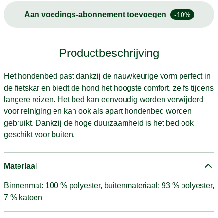
Aan voedings-abonnement toevoegen
-10%
Productbeschrijving
Het hondenbed past dankzij de nauwkeurige vorm perfect in
de fietskar en biedt de hond het hoogste comfort, zelfs tijdens
langere reizen. Het bed kan eenvoudig worden verwijderd
voor reiniging en kan ook als apart hondenbed worden
gebruikt. Dankzij de hoge duurzaamheid is het bed ook
geschikt voor buiten.
Materiaal
Binnenmat: 100 % polyester, buitenmateriaal: 93 % polyester,
7 % katoen