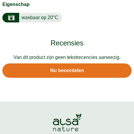
Eigenschap
wasbaar op 20°C
Recensies
Van dit product zijn geen tekstrecencies aanwezig.
Nu beoordelen