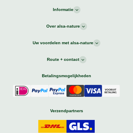
Informatie
Over alsa-nature
Uw voordelen met alsa-nature
Route + contact
Betalingsmogelijkheden
Verzendpartners