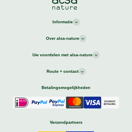
Informatie
Over alsa-nature
Uw voordelen met alsa-nature
Route + contact
Betalingsmogelijkheden
Verzendpartners