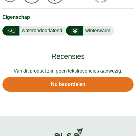
Eigenschap
waterondoorlatend
winterwarm
Recensies
Van dit product zijn geen tekstrecencies aanwezig.
Nu beoordelen