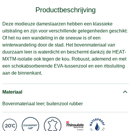
Productbeschrijving
Deze modieuze dameslaarzen hebben een klassieke
uitstraling en zijn voor verschillende gelegenheden geschikt:
Of het nu een wandeling in de sneeuw is of een
winterwandeling door de stad. Het bovenmateriaal van
duurzaam leer is waterdicht en beschermt dankzij de HEAT-
MXTM-isolatie ook tegen de kou. Robuust, ademend en met
een schokabsorberende EVA-tussenzool en een ritssluiting
aan de binnenkant.
Materiaal
Bovenmateriaal leer; buitenzool rubber