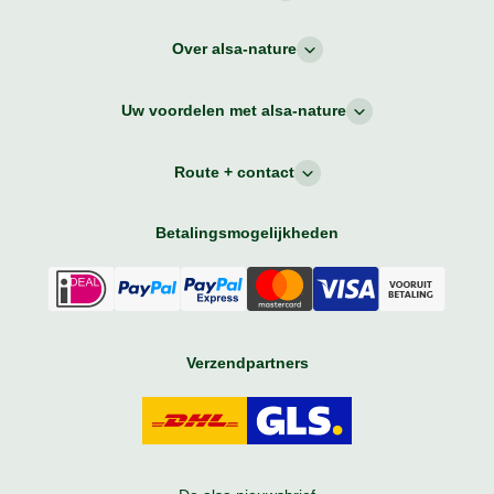
Over alsa-nature
Uw voordelen met alsa-nature
Route + contact
Betalingsmogelijkheden
Verzendpartners