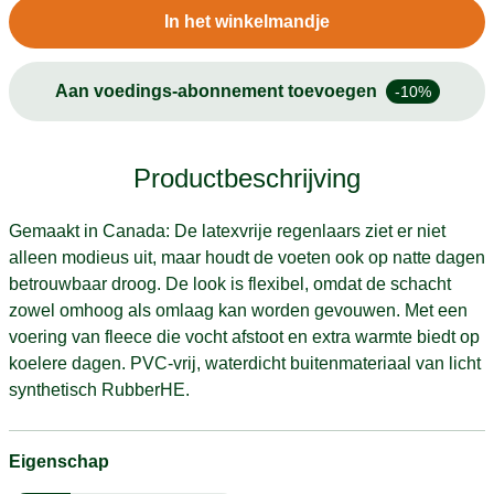
In het winkelmandje
Aan voedings-abonnement toevoegen
-10%
Productbeschrijving
Gemaakt in Canada: De latexvrije regenlaars ziet er niet
alleen modieus uit, maar houdt de voeten ook op natte dagen
betrouwbaar droog. De look is flexibel, omdat de schacht
zowel omhoog als omlaag kan worden gevouwen. Met een
voering van fleece die vocht afstoot en extra warmte biedt op
koelere dagen. PVC-vrij, waterdicht buitenmateriaal van licht
synthetisch RubberHE.
Eigenschap