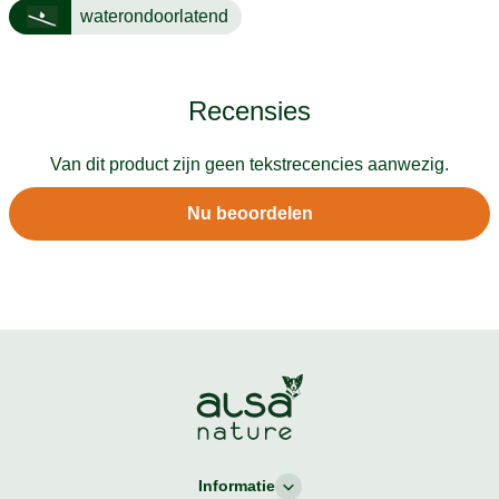
waterondoorlatend
Recensies
Van dit product zijn geen tekstrecencies aanwezig.
Nu beoordelen
Informatie