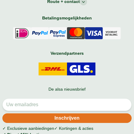
Route + contact
Betalingsmogelijkheden
Verzendpartners
De alsa nieuwsbrief
✓ Exclusieve aanbiedingen
✓ Kortingen & acties