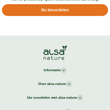
Nu beoordelen
Informatie
Over alsa-nature
Uw voordelen met alsa-nature