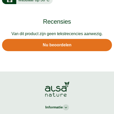
Recensies
Van dit product zijn geen tekstrecencies aanwezig.
Nu beoordelen
Informatie