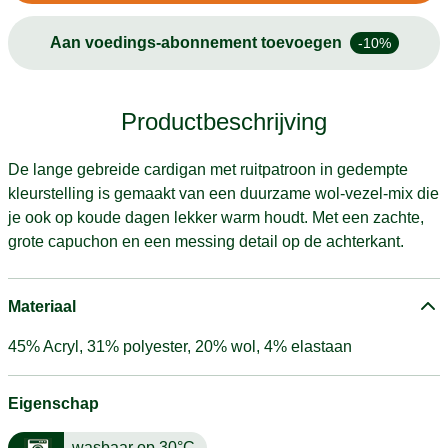
Aan voedings-abonnement toevoegen
-10%
Productbeschrijving
De lange gebreide cardigan met ruitpatroon in gedempte
kleurstelling is gemaakt van een duurzame wol-vezel-mix die
je ook op koude dagen lekker warm houdt. Met een zachte,
grote capuchon en een messing detail op de achterkant.
Materiaal
45% Acryl, 31% polyester, 20% wol, 4% elastaan
Eigenschap
wasbaar op 30°C