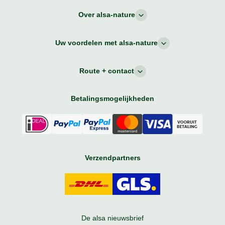
Over alsa-nature
Uw voordelen met alsa-nature
Route + contact
Betalingsmogelijkheden
Verzendpartners
De alsa nieuwsbrief