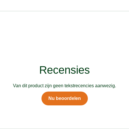
Recensies
Van dit product zijn geen tekstrecencies aanwezig.
Nu beoordelen