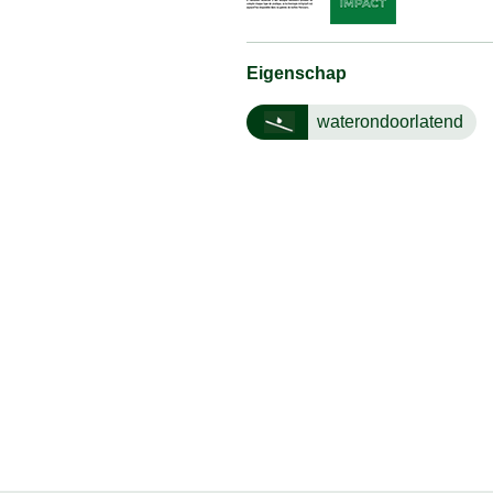
Eigenschap
waterondoorlatend