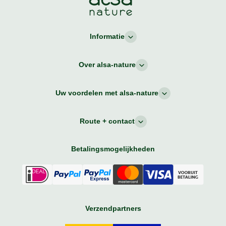
Informatie
Over alsa-nature
Uw voordelen met alsa-nature
Route + contact
Betalingsmogelijkheden
Verzendpartners