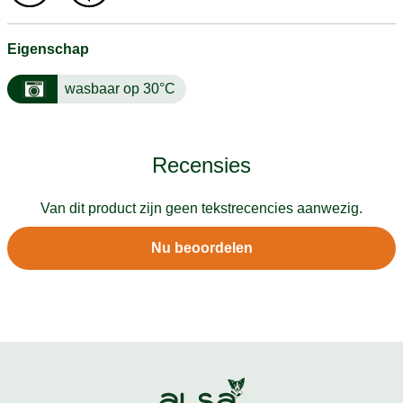
Eigenschap
wasbaar op 30°C
Recensies
Van dit product zijn geen tekstrecencies aanwezig.
Nu beoordelen