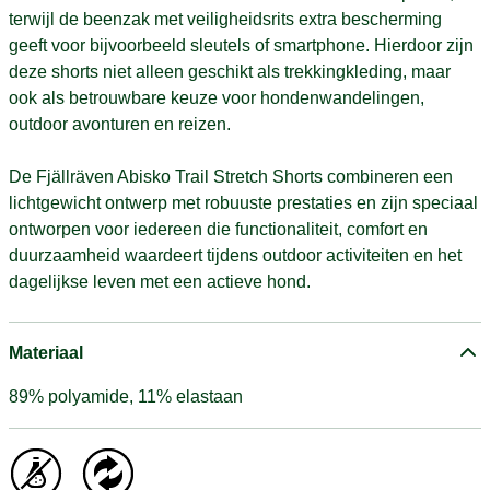
terwijl de beenzak met veiligheidsrits extra bescherming
geeft voor bijvoorbeeld sleutels of smartphone. Hierdoor zijn
deze shorts niet alleen geschikt als trekkingkleding, maar
ook als betrouwbare keuze voor hondenwandelingen,
outdoor avonturen en reizen.
De Fjällräven Abisko Trail Stretch Shorts combineren een
lichtgewicht ontwerp met robuuste prestaties en zijn speciaal
ontworpen voor iedereen die functionaliteit, comfort en
duurzaamheid waardeert tijdens outdoor activiteiten en het
dagelijkse leven met een actieve hond.
Materiaal
89% polyamide, 11% elastaan