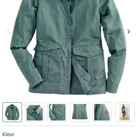
Kleur