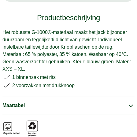
Productbeschrijving
Het robuuste G-1000®-materiaal maakt het jack bijzonder
duurzaam en tegelijkertijd licht van gewicht. Individueel
instelbare taillewijdte door Knopflaschen op de rug.
Materiaal: 65 % polyester, 35 % katoen. Wasbaar op 40°C.
Geen wasverzachter gebruiken. Kleur: blauw-groen. Maten:
XXS – XL.
1 binnenzak met rits
2 voorzakken met drukknoop
Maattabel