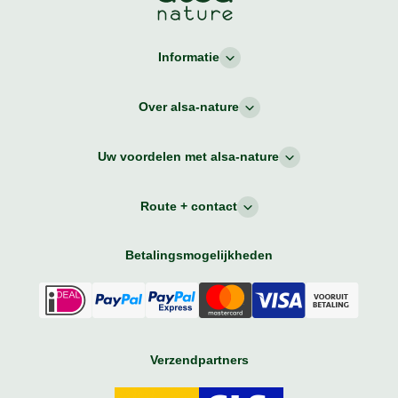
Informatie
Over alsa-nature
Uw voordelen met alsa-nature
Route + contact
Betalingsmogelijkheden
Verzendpartners