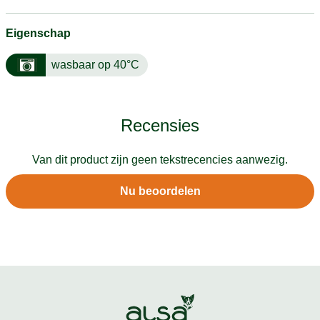
Eigenschap
wasbaar op 40°C
Recensies
Van dit product zijn geen tekstrecencies aanwezig.
Nu beoordelen