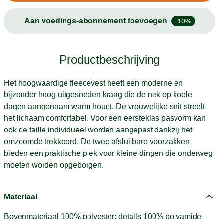
Aan voedings-abonnement toevoegen
-10%
Productbeschrijving
Het hoogwaardige fleecevest heeft een moderne en
bijzonder hoog uitgesneden kraag die de nek op koele
dagen aangenaam warm houdt. De vrouwelijke snit streelt
het lichaam comfortabel. Voor een eersteklas pasvorm kan
ook de taille individueel worden aangepast dankzij het
omzoomde trekkoord. De twee afsluitbare voorzakken
bieden een praktische plek voor kleine dingen die onderweg
moeten worden opgeborgen.
Materiaal
Bovenmateriaal 100% polyester; details 100% polyamide