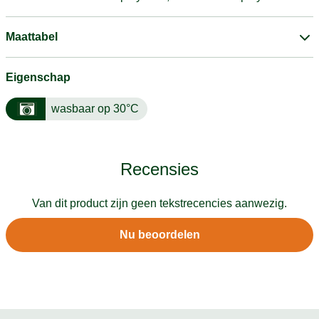
Maattabel
Eigenschap
wasbaar op 30°C
Recensies
Van dit product zijn geen tekstrecencies aanwezig.
Nu beoordelen