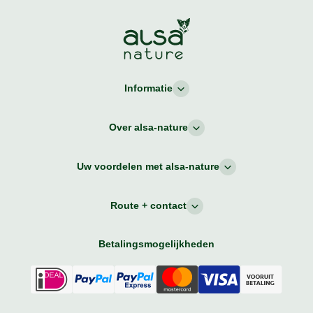
Informatie
Over alsa-nature
Uw voordelen met alsa-nature
Route + contact
Betalingsmogelijkheden