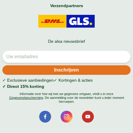
Verzendpartners
De alsa nieuwsbrief
✓ Exclusieve aanbiedingen
✓ Kortingen & acties
✓ Direct 15% korting
Informatie over hoe wij met uw gegevens omgaan, vindt u in onze
Gegevensbescherming
. De aanmelding voor de newsletter kunt u ieder moment
herroepen.