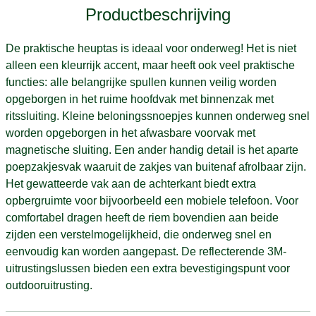
Productbeschrijving
De praktische heuptas is ideaal voor onderweg! Het is niet
alleen een kleurrijk accent, maar heeft ook veel praktische
functies: alle belangrijke spullen kunnen veilig worden
opgeborgen in het ruime hoofdvak met binnenzak met
ritssluiting. Kleine beloningssnoepjes kunnen onderweg snel
worden opgeborgen in het afwasbare voorvak met
magnetische sluiting. Een ander handig detail is het aparte
poepzakjesvak waaruit de zakjes van buitenaf afrolbaar zijn.
Het gewatteerde vak aan de achterkant biedt extra
opbergruimte voor bijvoorbeeld een mobiele telefoon. Voor
comfortabel dragen heeft de riem bovendien aan beide
zijden een verstelmogelijkheid, die onderweg snel en
eenvoudig kan worden aangepast. De reflecterende 3M-
uitrustingslussen bieden een extra bevestigingspunt voor
outdooruitrusting.