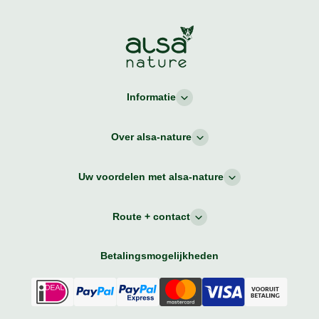
Informatie
Over alsa-nature
Uw voordelen met alsa-nature
Route + contact
Betalingsmogelijkheden