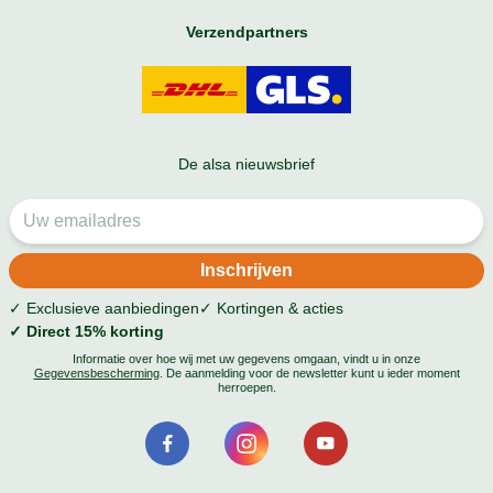
Verzendpartners
De alsa nieuwsbrief
✓ Exclusieve aanbiedingen
✓ Kortingen & acties
✓ Direct 15% korting
Informatie over hoe wij met uw gegevens omgaan, vindt u in onze
Gegevensbescherming
. De aanmelding voor de newsletter kunt u ieder moment
herroepen.