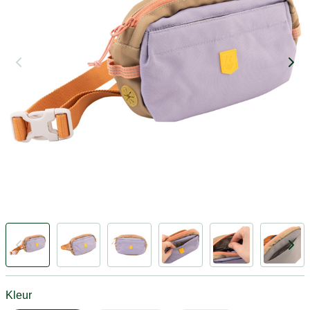
Kleur