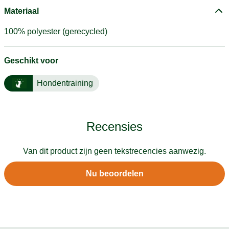
Materiaal
100% polyester (gerecycled)
Geschikt voor
Hondentraining
Recensies
Van dit product zijn geen tekstrecencies aanwezig.
Nu beoordelen