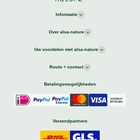
Informatie
Over alsa-nature
Uw voordelen met alsa-nature
Route + contact
Betalingsmogelijkheden
Verzendpartners