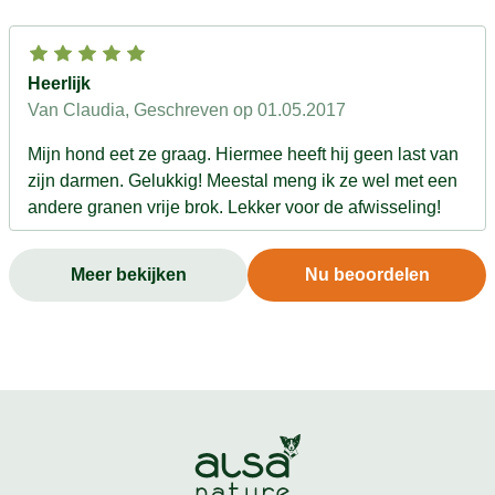
Heerlijk
Van Claudia
, Geschreven op 01.05.2017
Mijn hond eet ze graag. Hiermee heeft hij geen last van
zijn darmen. Gelukkig! Meestal meng ik ze wel met een
andere granen vrije brok. Lekker voor de afwisseling!
Meer bekijken
Nu beoordelen