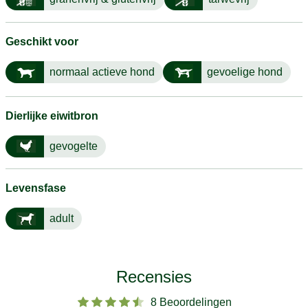
Geschikt voor
normaal actieve hond
gevoelige hond
Dierlijke eiwitbron
gevogelte
Levensfase
adult
Recensies
8 Beoordelingen