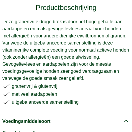
Productbeschrijving
Deze granenvrije droge brok is door het hoge gehalte aan
aardappelen en mals gevogeltevlees ideaal voor honden
met allergieën voor andere dierlijke eiwitbronnen of granen.
Vanwege de uitgebalanceerde samenstelling is deze
vitaminerijke complete voeding voor normaal actieve honden
(ook zonder allergieën) een goede afwisseling.
Gevogeltevlees en aardappelen zijn voor de meeste
voedingsgevoelige honden zeer goed verdraagzaam en
vanwege de goede smaak zeer geliefd.
granenvrij & glutenvrij
met veel aardappelen
uitgebalanceerde samenstelling
Voedingsmiddelsoort