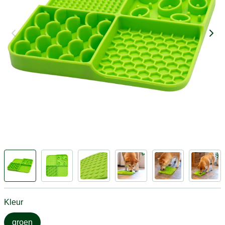
Kleur
groen