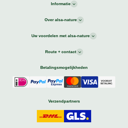
Informatie
Over alsa-nature
Uw voordelen met alsa-nature
Route + contact
Betalingsmogelijkheden
Verzendpartners