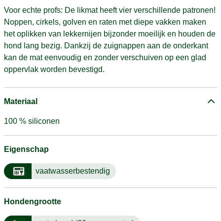
Voor echte profs: De likmat heeft vier verschillende patronen!
Noppen, cirkels, golven en raten met diepe vakken maken
het oplikken van lekkernijen bijzonder moeilijk en houden de
hond lang bezig. Dankzij de zuignappen aan de onderkant
kan de mat eenvoudig en zonder verschuiven op een glad
oppervlak worden bevestigd.
Materiaal
100 % siliconen
Eigenschap
vaatwasserbestendig
Hondengrootte