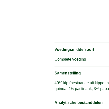
Voedingsmiddelsoort
Complete voeding
Samenstelling
40% kip (bestaande uit kippenh
quinoa, 4% pastinaak, 3% papay
Analytische bestanddelen