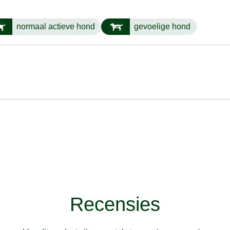
normaal actieve hond
gevoelige hond
Recensies