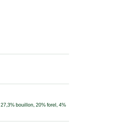
 27,3% bouillon, 20% forel, 4%