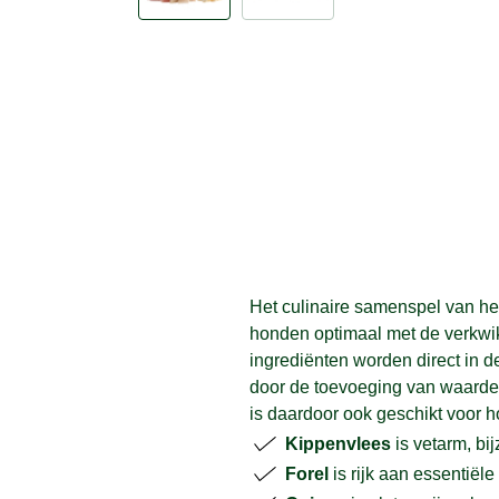
Het culinaire samenspel van he
honden optimaal met de verkwik
ingrediënten worden direct in 
door de toevoeging van waardevo
is daardoor ook geschikt voor 
Kippenvlees
is vetarm, bij
Forel
is rijk aan essentiële