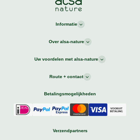
Informatie
Over alsa-nature
Uw voordelen met alsa-nature
Route + contact
Betalingsmogelijkheden
Verzendpartners