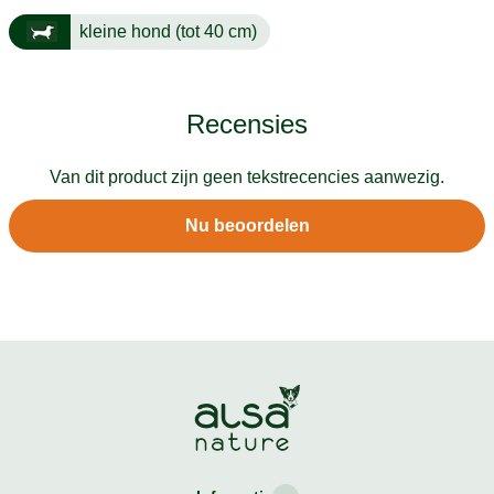
kleine hond (tot 40 cm)
Recensies
Van dit product zijn geen tekstrecencies aanwezig.
Nu beoordelen