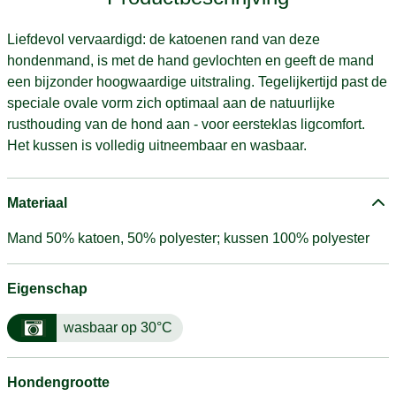
Liefdevol vervaardigd: de katoenen rand van deze
hondenmand, is met de hand gevlochten en geeft de mand
een bijzonder hoogwaardige uitstraling. Tegelijkertijd past de
speciale ovale vorm zich optimaal aan de natuurlijke
rusthouding van de hond aan - voor eersteklas ligcomfort.
Het kussen is volledig uitneembaar en wasbaar.
Materiaal
Mand 50% katoen, 50% polyester; kussen 100% polyester
Eigenschap
wasbaar op 30°C
Hondengrootte