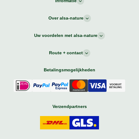
Informatie
Over alsa-nature
Uw voordelen met alsa-nature
Route + contact
Betalingsmogelijkheden
Verzendpartners