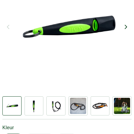
Kleur