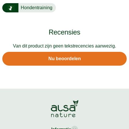
Hondentraining
Recensies
Van dit product zijn geen tekstrecencies aanwezig.
Nu beoordelen