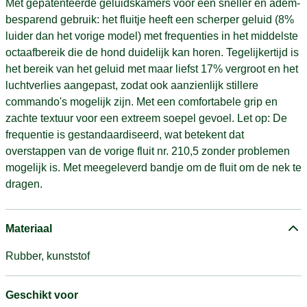
Met gepatenteerde geluidskamers voor een sneller en adem-
besparend gebruik: het fluitje heeft een scherper geluid (8%
luider dan het vorige model) met frequenties in het middelste
octaafbereik die de hond duidelijk kan horen. Tegelijkertijd is
het bereik van het geluid met maar liefst 17% vergroot en het
luchtverlies aangepast, zodat ook aanzienlijk stillere
commando's mogelijk zijn. Met een comfortabele grip en
zachte textuur voor een extreem soepel gevoel. Let op: De
frequentie is gestandaardiseerd, wat betekent dat
overstappen van de vorige fluit nr. 210,5 zonder problemen
mogelijk is. Met meegeleverd bandje om de fluit om de nek te
dragen.
Materiaal
Rubber, kunststof
Geschikt voor