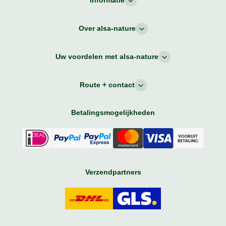
Informatie
Over alsa-nature
Uw voordelen met alsa-nature
Route + contact
Betalingsmogelijkheden
Verzendpartners