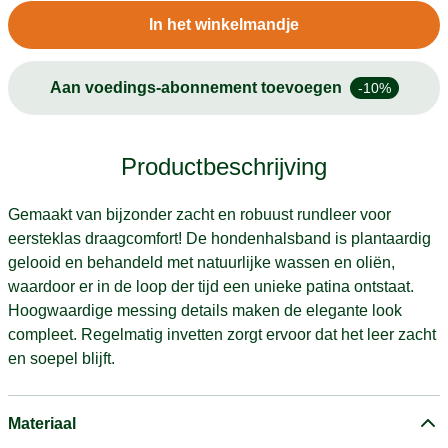
In het winkelmandje
Aan voedings-abonnement toevoegen
-10%
Productbeschrijving
Gemaakt van bijzonder zacht en robuust rundleer voor
eersteklas draagcomfort! De hondenhalsband is plantaardig
gelooid en behandeld met natuurlijke wassen en oliën,
waardoor er in de loop der tijd een unieke patina ontstaat.
Hoogwaardige messing details maken de elegante look
compleet. Regelmatig invetten zorgt ervoor dat het leer zacht
en soepel blijft.
Materiaal