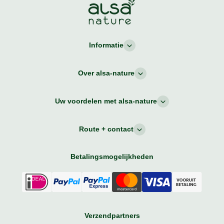
Informatie
Over alsa-nature
Uw voordelen met alsa-nature
Route + contact
Betalingsmogelijkheden
Verzendpartners