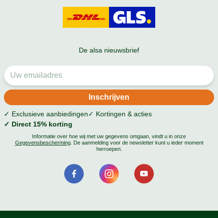
De alsa nieuwsbrief
✓ Exclusieve aanbiedingen
✓ Kortingen & acties
✓ Direct 15% korting
Informatie over hoe wij met uw gegevens omgaan, vindt u in onze
Gegevensbescherming
. De aanmelding voor de newsletter kunt u ieder moment
herroepen.