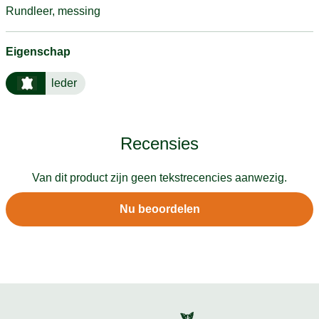
Rundleer, messing
Eigenschap
leder
Recensies
Van dit product zijn geen tekstrecencies aanwezig.
Nu beoordelen