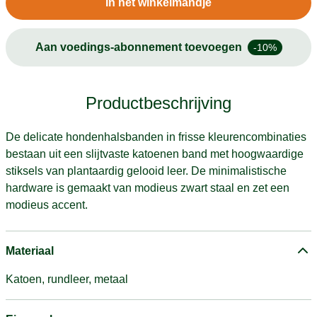
In het winkelmandje
Aan voedings-abonnement toevoegen
-10%
Productbeschrijving
De delicate hondenhalsbanden in frisse kleurencombinaties
bestaan ​​uit een slijtvaste katoenen band met hoogwaardige
stiksels van plantaardig gelooid leer. De minimalistische
hardware is gemaakt van modieus zwart staal en zet een
modieus accent.
Materiaal
Katoen, rundleer, metaal