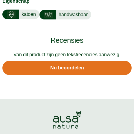
Eigenschap
katoen
handwasbaar
Recensies
Van dit product zijn geen tekstrecencies aanwezig.
Nu beoordelen