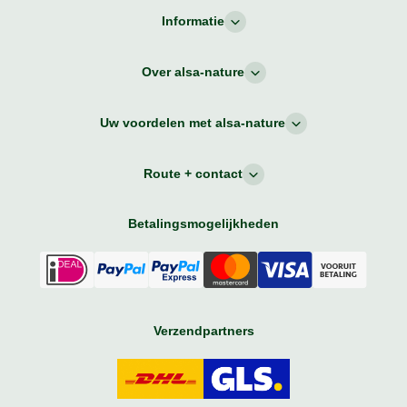
Informatie
Over alsa-nature
Uw voordelen met alsa-nature
Route + contact
Betalingsmogelijkheden
Verzendpartners