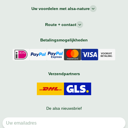
Uw voordelen met alsa-nature
Route + contact
Betalingsmogelijkheden
Verzendpartners
De alsa nieuwsbrief