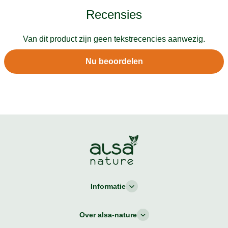
Recensies
Van dit product zijn geen tekstrecencies aanwezig.
Nu beoordelen
Informatie
Over alsa-nature