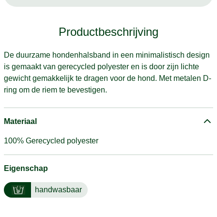
Productbeschrijving
De duurzame hondenhalsband in een minimalistisch design
is gemaakt van gerecycled polyester en is door zijn lichte
gewicht gemakkelijk te dragen voor de hond. Met metalen D-
ring om de riem te bevestigen.
Materiaal
100% Gerecycled polyester
Eigenschap
handwasbaar