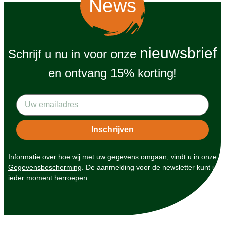
News
nieuwsbrief
Schrijf u nu in voor onze
en ontvang 15% korting!
Informatie over hoe wij met uw gegevens omgaan, vindt u in onze
Gegevensbescherming
. De aanmelding voor de newsletter kunt u
ieder moment herroepen.