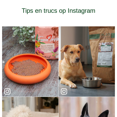
Tips en trucs op Instagram