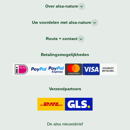
Over alsa-nature
Uw voordelen met alsa-nature
Route + contact
Betalingsmogelijkheden
Verzendpartners
De alsa nieuwsbrief