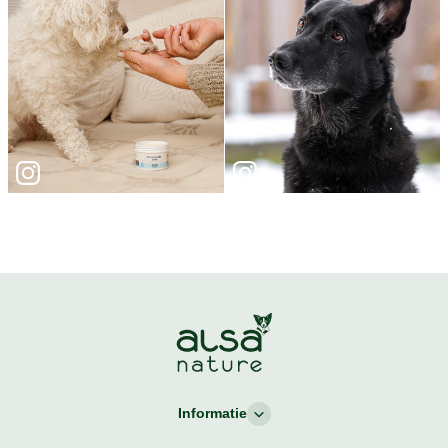
Informatie