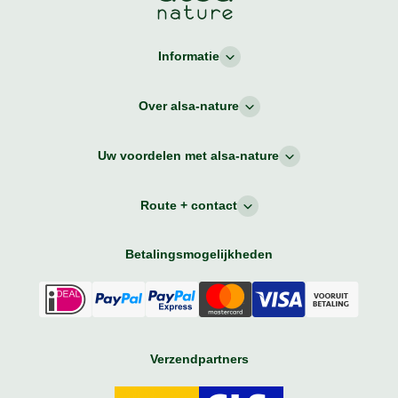
Informatie
Over alsa-nature
Uw voordelen met alsa-nature
Route + contact
Betalingsmogelijkheden
Verzendpartners