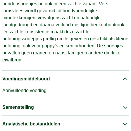
hondensnoepjes nu ook in een zachte variant. Vers
lamsvlees wordt gevormd tot hondvriendelijke
mini‑lekkernijen, vervolgens zacht en natuurlijk
luchtgedroogd en daarna verfijnd met fijne beukenhoutrook.
De zachte consistentie maakt deze zachte
beloningssnoepjes prettig om te geven en geschikt als kleine
beloning, ook voor puppy’s en seniorhonden. De snoepjes
bevatten geen granen en naast lam geen andere dierlijke
eiwitbron.
Voedingsmiddelsoort
Aanvullende voeding
Samenstelling
Analytische bestanddelen