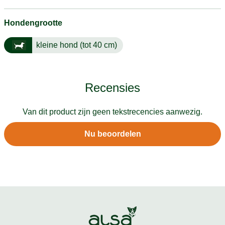
Hondengrootte
kleine hond (tot 40 cm)
Recensies
Van dit product zijn geen tekstrecencies aanwezig.
Nu beoordelen