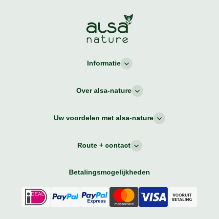
Informatie
Over alsa-nature
Uw voordelen met alsa-nature
Route + contact
Betalingsmogelijkheden