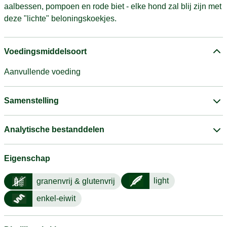
aalbessen, pompoen en rode biet - elke hond zal blij zijn met
deze "lichte" beloningskoekjes.
Voedingsmiddelsoort
Aanvullende voeding
Samenstelling
Analytische bestanddelen
Eigenschap
light
granenvrij & glutenvrij
enkel-eiwit