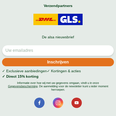
Verzendpartners
De alsa nieuwsbrief
✓ Exclusieve aanbiedingen
✓ Kortingen & acties
✓ Direct 15% korting
Informatie over hoe wij met uw gegevens omgaan, vindt u in onze
Gegevensbescherming
. De aanmelding voor de newsletter kunt u ieder moment
herroepen.