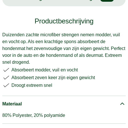
Productbeschrijving
Duizenden zachte microfiber strengen nemen modder, vuil
en vocht op. Als een krachtige spons absorbeert de
hondenmat het zevenvoudige van zijn eigen gewicht. Perfect
voor in de auto en de hondenmand of als deurmat. Extreem
snel drogend.
Absorbeert modder, vuil en vocht
Absorbeert zeven keer zijn eigen gewicht
Droogt extreem snel
Materiaal
80% Polyester, 20% polyamide