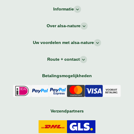
Informatie
Over alsa-nature
Uw voordelen met alsa-nature
Route + contact
Betalingsmogelijkheden
Verzendpartners