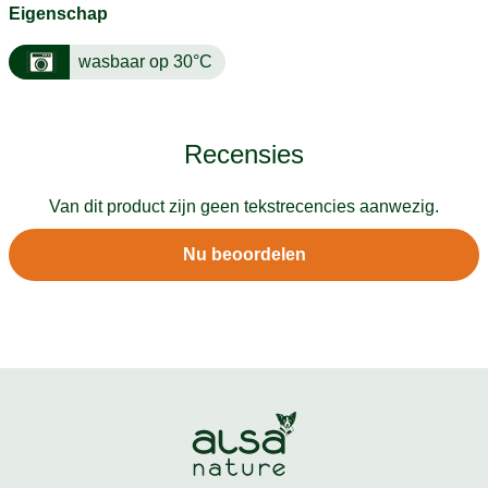
Eigenschap
wasbaar op 30°C
Recensies
Van dit product zijn geen tekstrecencies aanwezig.
Nu beoordelen