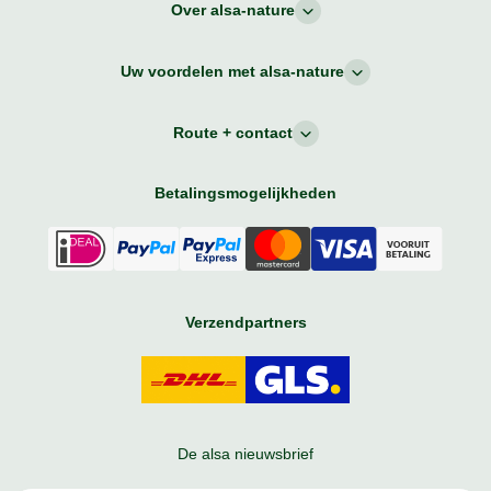
Over alsa-nature
Uw voordelen met alsa-nature
Route + contact
Betalingsmogelijkheden
Verzendpartners
De alsa nieuwsbrief