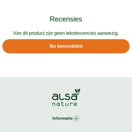
Recensies
Van dit product zijn geen tekstrecencies aanwezig.
Nu beoordelen
Informatie