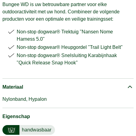
Bungee WD is uw betrouwbare partner voor elke
outdooractiviteit met uw hond. Combineer de volgende
producten voor een optimale en veilige trainingsset:
Non-stop dogwear® Trektuig "Nansen Nome
Harness 5.0"
Non-stop dogwear® Heupgordel "Trail Light Belt"
Non-stop dogwear® Snelsluiting Karabijnhaak
"Quick Release Snap Hook"
Materiaal
Nylonband, Hypalon
Eigenschap
handwasbaar