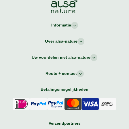
Informatie
Over alsa-nature
Uw voordelen met alsa-nature
Route + contact
Betalingsmogelijkheden
Verzendpartners