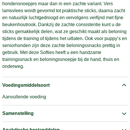
hondensnoepjes maar dan in een zachte variant. Vers
lamsvlees wordt gevormd tot praktische sticks, daarna zacht
en natuurlijk luchtgedroogd en vervolgens verfijnd met fijne
beukenhoutrook. Dankzij de zachte consistentie kunt u de
sticks gemakkelijk delen, wat ze geschikt maakt als beloning
tijdens de training of tijdens het uitlaten. Ook voor puppy’s en
seniorhonden zijn deze zachte beloningssnacks prettig in
gebruik. Met deze Softies heeft u een handzame
trainingssnack en beloningssnoepje bij de hand, thuis en
onderweg.
Voedingsmiddelsoort
Aanvullende voeding
Samenstelling
Analytische bestanddelen