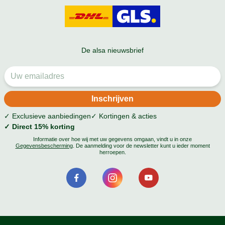
De alsa nieuwsbrief
✓ Exclusieve aanbiedingen
✓ Kortingen & acties
✓ Direct 15% korting
Informatie over hoe wij met uw gegevens omgaan, vindt u in onze
Gegevensbescherming
. De aanmelding voor de newsletter kunt u ieder moment
herroepen.