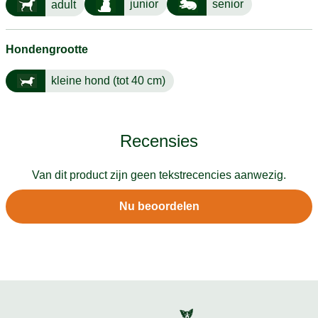
junior
senior
adult
Hondengrootte
kleine hond (tot 40 cm)
Recensies
Van dit product zijn geen tekstrecencies aanwezig.
Nu beoordelen