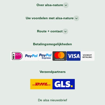
Over alsa-nature
Uw voordelen met alsa-nature
Route + contact
Betalingsmogelijkheden
Verzendpartners
De alsa nieuwsbrief