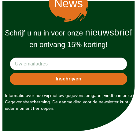
News
nieuwsbrief
Schrijf u nu in voor onze
en ontvang 15% korting!
Informatie over hoe wij met uw gegevens omgaan, vindt u in onze
Gegevensbescherming
. De aanmelding voor de newsletter kunt u
ieder moment herroepen.