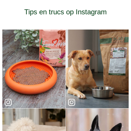
Tips en trucs op Instagram