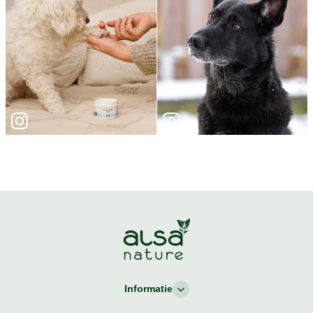
Informatie