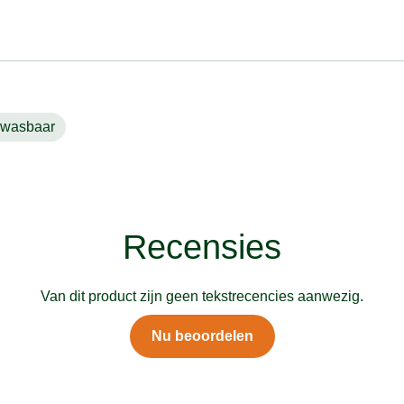
wasbaar
Recensies
Van dit product zijn geen tekstrecencies aanwezig.
Nu beoordelen