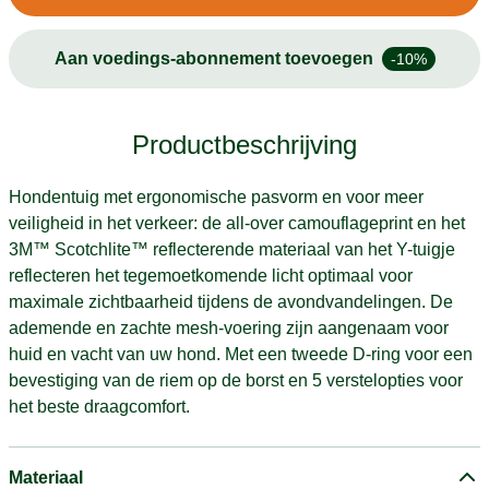
Aan voedings-abonnement toevoegen
-10%
Productbeschrijving
Hondentuig met ergonomische pasvorm en voor meer
veiligheid in het verkeer: de all-over camouflageprint en het
3M™ Scotchlite™ reflecterende materiaal van het Y-tuigje
reflecteren het tegemoetkomende licht optimaal voor
maximale zichtbaarheid tijdens de avondvandelingen. De
ademende en zachte mesh-voering zijn aangenaam voor
huid en vacht van uw hond. Met een tweede D-ring voor een
bevestiging van de riem op de borst en 5 verstelopties voor
het beste draagcomfort.
Materiaal