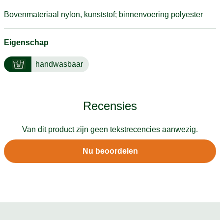
Bovenmateriaal nylon, kunststof; binnenvoering polyester
Eigenschap
handwasbaar
Recensies
Van dit product zijn geen tekstrecencies aanwezig.
Nu beoordelen