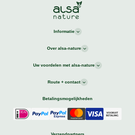
Informatie
Over alsa-nature
Uw voordelen met alsa-nature
Route + contact
Betalingsmogelijkheden
Verzendpartners