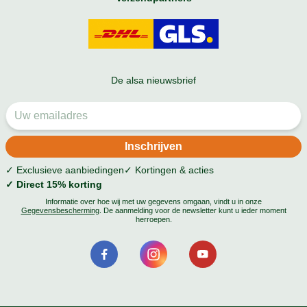
De alsa nieuwsbrief
✓ Exclusieve aanbiedingen
✓ Kortingen & acties
✓ Direct 15% korting
Informatie over hoe wij met uw gegevens omgaan, vindt u in onze
Gegevensbescherming
. De aanmelding voor de newsletter kunt u ieder moment
herroepen.