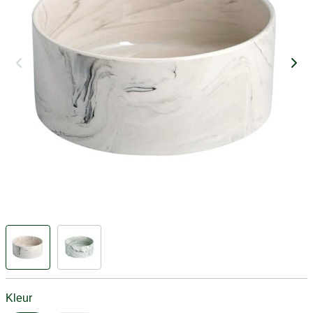
Kleur