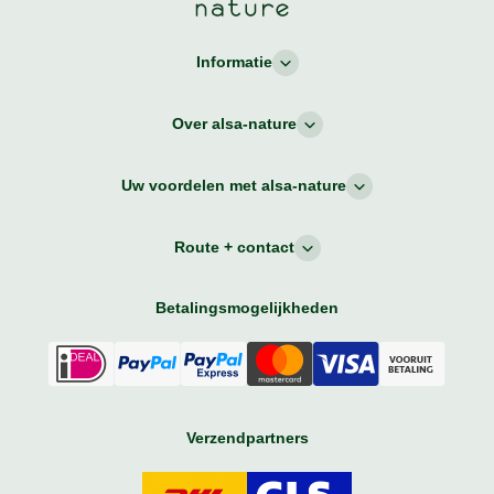
Informatie
Over alsa-nature
Uw voordelen met alsa-nature
Route + contact
Betalingsmogelijkheden
Verzendpartners