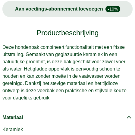
Aan voedings-abonnement toevoegen
-10%
Productbeschrijving
Deze hondenbak combineert functionaliteit met een frisse
uitstraling. Gemaakt van geglazuurde keramiek in een
natuurlijke groentint, is deze bak geschikt voor zowel voer
als water. Het gladde oppervlak is eenvoudig schoon te
houden en kan zonder moeite in de vaatwasser worden
gereinigd. Dankzij het stevige materiaal en het tijdloze
ontwerp is deze voerbak een praktische en stijlvolle keuze
voor dagelijks gebruik.
Materiaal
Keramiek