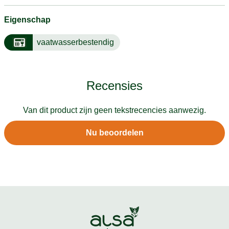
Eigenschap
vaatwasserbestendig
Recensies
Van dit product zijn geen tekstrecencies aanwezig.
Nu beoordelen