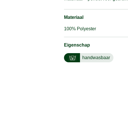
Materiaal
100% Polyester
Eigenschap
handwasbaar