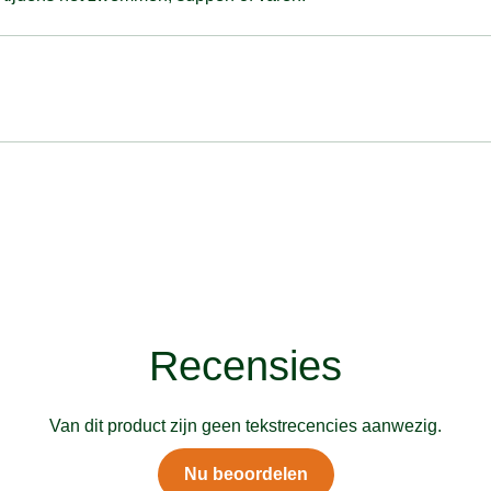
Recensies
Van dit product zijn geen tekstrecencies aanwezig.
Nu beoordelen