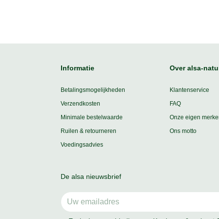
Informatie
Over alsa-natu
Betalingsmogelijkheden
Klantenservice
Verzendkosten
FAQ
Minimale bestelwaarde
Onze eigen merke
Ruilen & retourneren
Ons motto
Voedingsadvies
De alsa nieuwsbrief