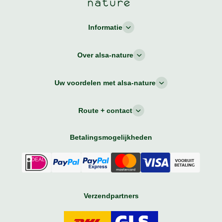
Informatie
Over alsa-nature
Uw voordelen met alsa-nature
Route + contact
Betalingsmogelijkheden
Verzendpartners