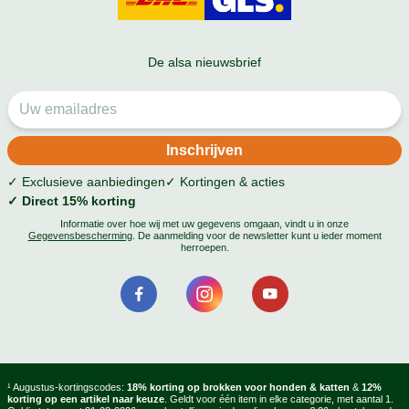
De alsa nieuwsbrief
✓ Exclusieve aanbiedingen
✓ Kortingen & acties
✓ Direct 15% korting
Informatie over hoe wij met uw gegevens omgaan, vindt u in onze
Gegevensbescherming
. De aanmelding voor de newsletter kunt u ieder moment
herroepen.
¹ Augustus-kortingscodes:
18% korting op brokken voor honden & katten
&
12%
korting op een artikel naar keuze
. Geldt voor één item in elke categorie, met aantal 1.