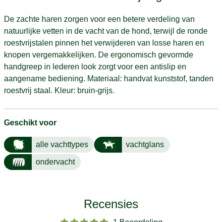
De zachte haren zorgen voor een betere verdeling van
natuurlijke vetten in de vacht van de hond, terwijl de ronde
roestvrijstalen pinnen het verwijderen van losse haren en
knopen vergemakkelijken. De ergonomisch gevormde
handgreep in lederen look zorgt voor een antislip en
aangename bediening. Materiaal: handvat kunststof, tanden
roestvrij staal. Kleur: bruin-grijs.
Geschikt voor
alle vachttypes
vachtglans
ondervacht
Recensies