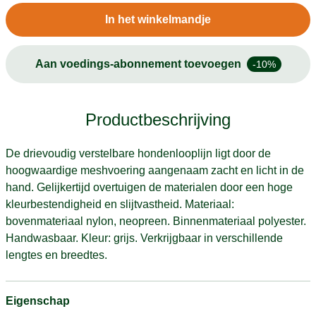
In het winkelmandje
Aan voedings-abonnement toevoegen
-10%
Productbeschrijving
De drievoudig verstelbare hondenlooplijn ligt door de
hoogwaardige meshvoering aangenaam zacht en licht in de
hand. Gelijkertijd overtuigen de materialen door een hoge
kleurbestendigheid en slijtvastheid. Materiaal:
bovenmateriaal nylon, neopreen. Binnenmateriaal polyester.
Handwasbaar. Kleur: grijs. Verkrijgbaar in verschillende
lengtes en breedtes.
Eigenschap