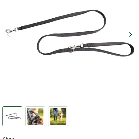
Kleur