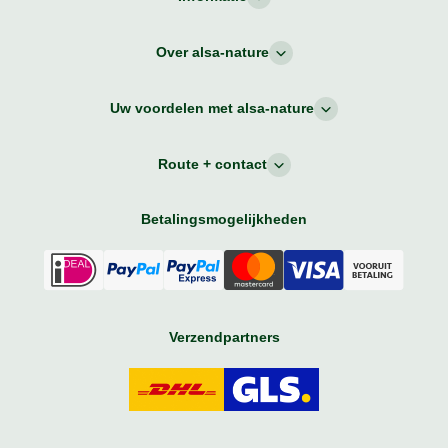
Over alsa-nature
Uw voordelen met alsa-nature
Route + contact
Betalingsmogelijkheden
Verzendpartners