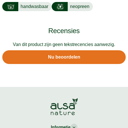
handwasbaar
neopreen
Recensies
Van dit product zijn geen tekstrecencies aanwezig.
Nu beoordelen
Informatie