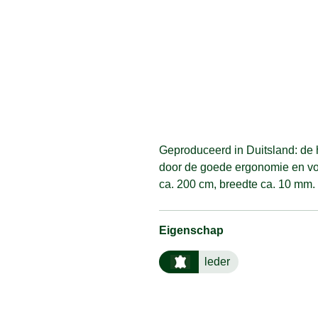
Geproduceerd in Duitsland: de 
door de goede ergonomie en voe
ca. 200 cm, breedte ca. 10 mm.
Eigenschap
leder