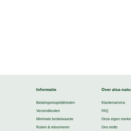
Informatie
Over alsa-natu
Betalingsmogelijkheden
Klantenservice
Verzendkosten
FAQ
Minimale bestelwaarde
Onze eigen merke
Ruilen & retourneren
Ons motto