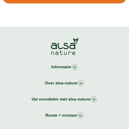
Informatie
Over alsa-nature
Uw voordelen met alsa-nature
Route + contact