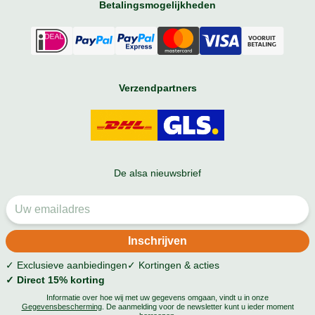
Betalingsmogelijkheden
Verzendpartners
De alsa nieuwsbrief
✓ Exclusieve aanbiedingen
✓ Kortingen & acties
✓ Direct 15% korting
Informatie over hoe wij met uw gegevens omgaan, vindt u in onze
Gegevensbescherming
. De aanmelding voor de newsletter kunt u ieder moment