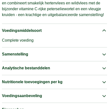
en combineert smakelijk hertenvlees en wildvlees met de
bijzonder vitamine C-rijke peterseliewortel en een vleugje
kruiden - een krachtige en uitgebalanceerde samenstelling!
Voedingsmiddelsoort
Complete voeding
Samenstelling
Analytische bestanddelen
Nutritionele toevoegingen per kg
Voedingsaanbeveling