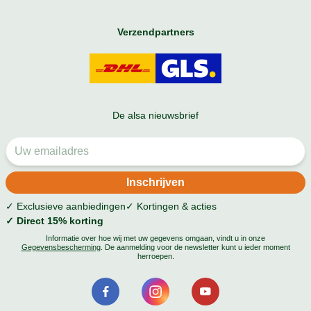
Verzendpartners
De alsa nieuwsbrief
✓ Exclusieve aanbiedingen
✓ Kortingen & acties
✓ Direct 15% korting
Informatie over hoe wij met uw gegevens omgaan, vindt u in onze
Gegevensbescherming
. De aanmelding voor de newsletter kunt u ieder moment
herroepen.