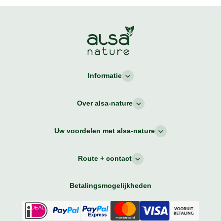
Informatie
Over alsa-nature
Uw voordelen met alsa-nature
Route + contact
Betalingsmogelijkheden