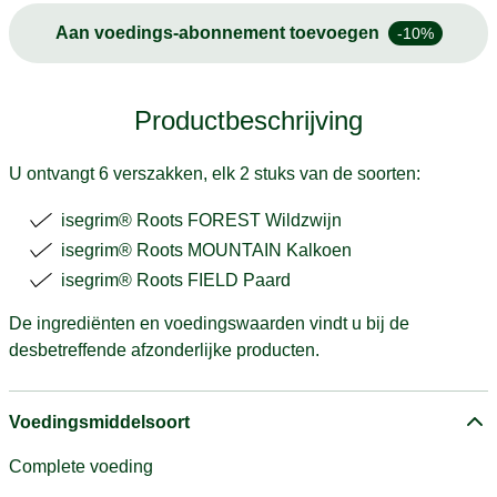
Aan voedings-abonnement toevoegen
-10%
Productbeschrijving
U ontvangt 6 verszakken, elk 2 stuks van de soorten:
isegrim® Roots FOREST Wildzwijn
isegrim® Roots MOUNTAIN Kalkoen
isegrim® Roots FIELD Paard
De ingrediënten en voedingswaarden vindt u bij de
desbetreffende afzonderlijke producten.
Voedingsmiddelsoort
Complete voeding