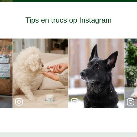
Tips en trucs op Instagram