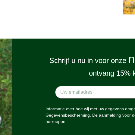
n
Schrijf u nu in voor onze
ontvang 15% k
Informatie over hoe wij met uw gegevens omgaa
Gegevensbescherming
. De aanmelding voor d
herroepen.