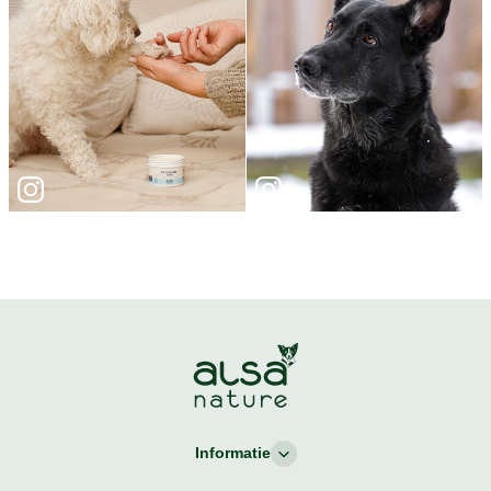
Informatie