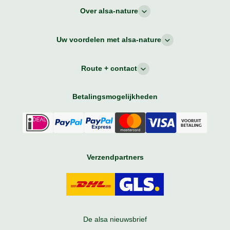
Over alsa-nature
Uw voordelen met alsa-nature
Route + contact
Betalingsmogelijkheden
Verzendpartners
De alsa nieuwsbrief