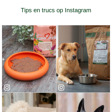
Tips en trucs op Instagram