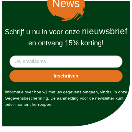
News
nieuwsbrief
Schrijf u nu in voor onze
en ontvang 15% korting!
Informatie over hoe wij met uw gegevens omgaan, vindt u in onze
Gegevensbescherming
. De aanmelding voor de newsletter kunt u
ieder moment herroepen.