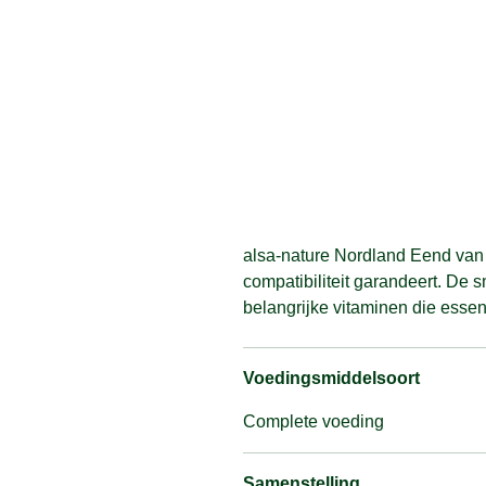
alsa-nature Nordland Eend van
compatibiliteit garandeert. De 
belangrijke vitaminen die essen
Voedingsmiddelsoort
Complete voeding
Samenstelling