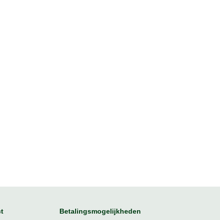
t
Betalingsmogelijkheden