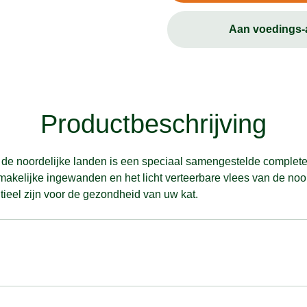
Aan voedings
Productbeschrijving
 de noordelijke landen is een speciaal samengestelde complet
smakelijke ingewanden en het licht verteerbare vlees van de noo
tieel zijn voor de gezondheid van uw kat.