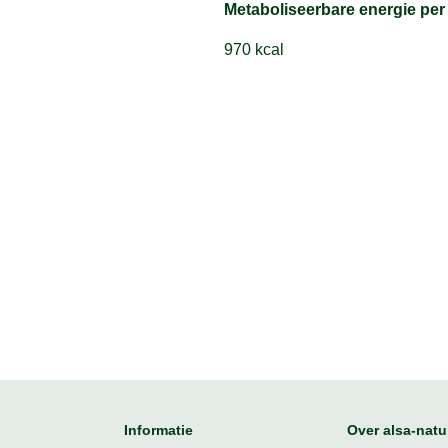
Metaboliseerbare energie per
970 kcal
Informatie
Over alsa-natu