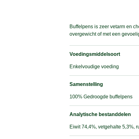
Buffelpens is zeer vetarm en c
overgewicht of met een gevoeli
Voedingsmiddelsoort
Enkelvoudige voeding
Samenstelling
100% Gedroogde buffelpens
Analytische bestanddelen
Eiwit 74,4%, vetgehalte 5,3%, 