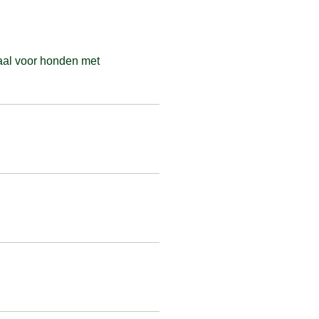
aal voor honden met