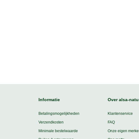
Informatie
Over alsa-natu
Betalingsmogelijkheden
Klantenservice
Verzendkosten
FAQ
Minimale bestelwaarde
Onze eigen merke