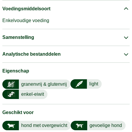
Voedingsmiddelsoort
Enkelvoudige voeding
Samenstelling
Analytische bestanddelen
Eigenschap
light
granenvrij & glutenvrij
enkel-eiwit
Geschikt voor
hond met overgewicht
gevoelige hond