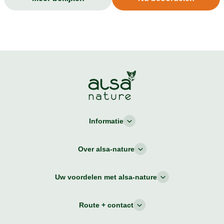
Informatie
Over alsa-nature
Uw voordelen met alsa-nature
Route + contact