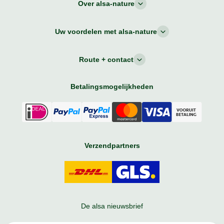
Over alsa-nature
Uw voordelen met alsa-nature
Route + contact
Betalingsmogelijkheden
Verzendpartners
De alsa nieuwsbrief