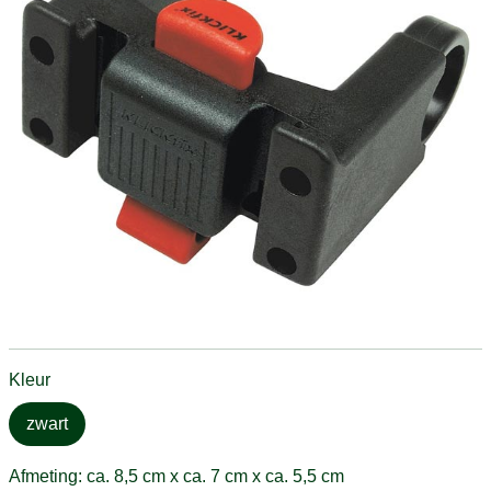
Kleur
zwart
Afmeting: ca. 8,5 cm x ca. 7 cm x ca. 5,5 cm