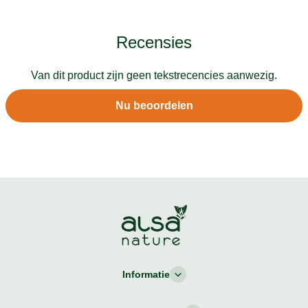
Recensies
Van dit product zijn geen tekstrecencies aanwezig.
Nu beoordelen
Informatie