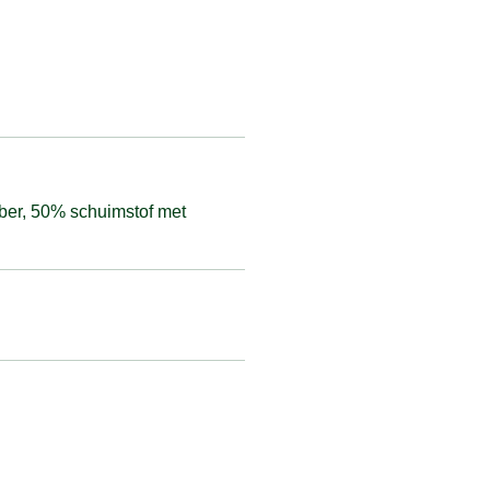
bber, 50% schuimstof met