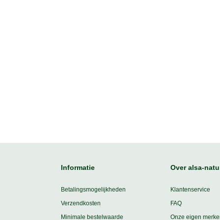
Informatie
Over alsa-natu
Betalingsmogelijkheden
Klantenservice
Verzendkosten
FAQ
Minimale bestelwaarde
Onze eigen merke