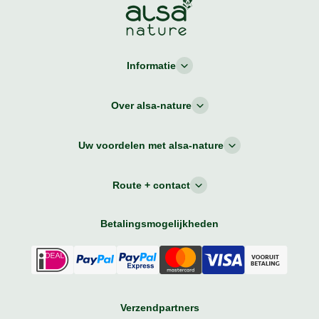
Informatie
Over alsa-nature
Uw voordelen met alsa-nature
Route + contact
Betalingsmogelijkheden
Verzendpartners