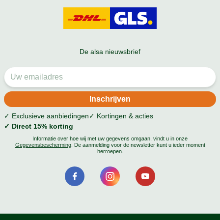
De alsa nieuwsbrief
✓ Exclusieve aanbiedingen
✓ Kortingen & acties
✓ Direct 15% korting
Informatie over hoe wij met uw gegevens omgaan, vindt u in onze
Gegevensbescherming
. De aanmelding voor de newsletter kunt u ieder moment
herroepen.