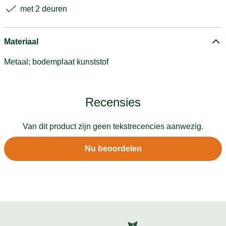
met 2 deuren
Materiaal
Metaal; bodemplaat kunststof
Recensies
Van dit product zijn geen tekstrecencies aanwezig.
Nu beoordelen