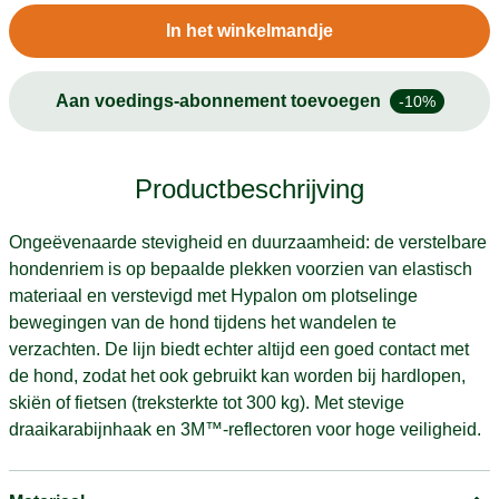
In het winkelmandje
Aan voedings-abonnement toevoegen
-10%
Productbeschrijving
Ongeëvenaarde stevigheid en duurzaamheid: de verstelbare
hondenriem is op bepaalde plekken voorzien van elastisch
materiaal en verstevigd met Hypalon om plotselinge
bewegingen van de hond tijdens het wandelen te
verzachten. De lijn biedt echter altijd een goed contact met
de hond, zodat het ook gebruikt kan worden bij hardlopen,
skiën of fietsen (treksterkte tot 300 kg). Met stevige
draaikarabijnhaak en 3M™-reflectoren voor hoge veiligheid.