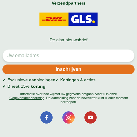
Verzendpartners
De alsa nieuwsbrief
✓ Exclusieve aanbiedingen
✓ Kortingen & acties
✓ Direct 15% korting
Informatie over hoe wij met uw gegevens omgaan, vindt u in onze
Gegevensbescherming
. De aanmelding voor de newsletter kunt u ieder moment
herroepen.