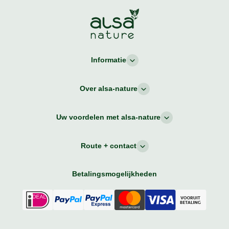
Informatie
Over alsa-nature
Uw voordelen met alsa-nature
Route + contact
Betalingsmogelijkheden