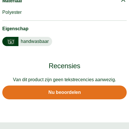
Materiaal
Polyester
Eigenschap
handwasbaar
Recensies
Van dit product zijn geen tekstrecencies aanwezig.
Nu beoordelen