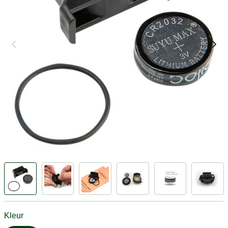
Kleur