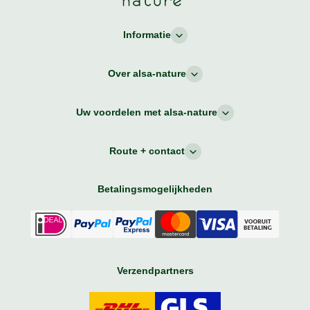
Informatie
Over alsa-nature
Uw voordelen met alsa-nature
Route + contact
Betalingsmogelijkheden
Verzendpartners