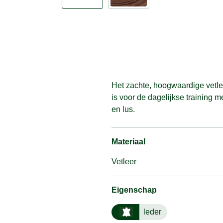
Het zachte, hoogwaardige vetle
is voor de dagelijkse training 
en lus.
Materiaal
Vetleer
Eigenschap
leder