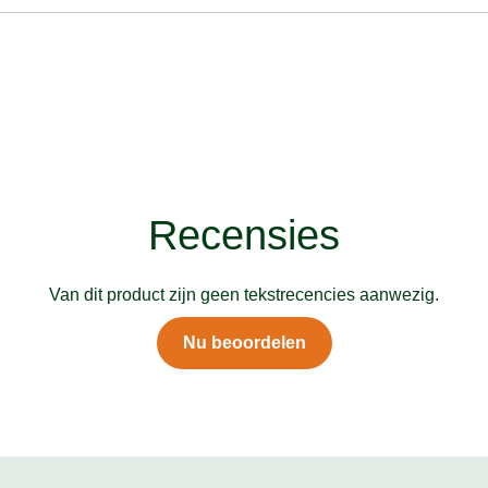
Recensies
Van dit product zijn geen tekstrecencies aanwezig.
Nu beoordelen