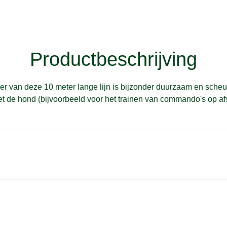
Productbeschrijving
er van deze 10 meter lange lijn is bijzonder duurzaam en scheu
met de hond (bijvoorbeeld voor het trainen van commando's op af