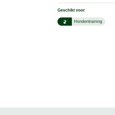
Geschikt voor
Hondentraining