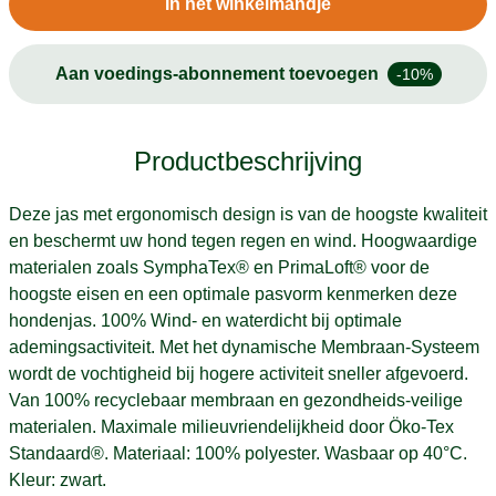
In het winkelmandje
Aan voedings-abonnement toevoegen
-10%
Productbeschrijving
Deze jas met ergonomisch design is van de hoogste kwaliteit
en beschermt uw hond tegen regen en wind. Hoogwaardige
materialen zoals SymphaTex® en PrimaLoft® voor de
hoogste eisen en een optimale pasvorm kenmerken deze
hondenjas. 100% Wind- en waterdicht bij optimale
ademingsactiviteit. Met het dynamische Membraan-Systeem
wordt de vochtigheid bij hogere activiteit sneller afgevoerd.
Van 100% recyclebaar membraan en gezondheids-veilige
materialen. Maximale milieuvriendelijkheid door Öko-Tex
Standaard®. Materiaal: 100% polyester. Wasbaar op 40°C.
Kleur: zwart.