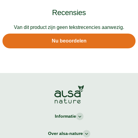
Recensies
Van dit product zijn geen tekstrecencies aanwezig.
Nu beoordelen
Informatie
Over alsa-nature