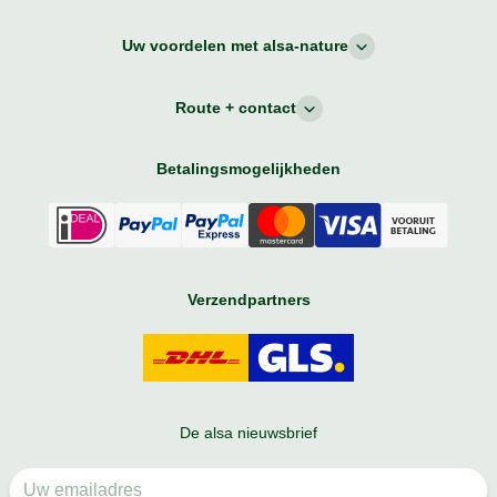
Uw voordelen met alsa-nature
Route + contact
Betalingsmogelijkheden
Verzendpartners
De alsa nieuwsbrief